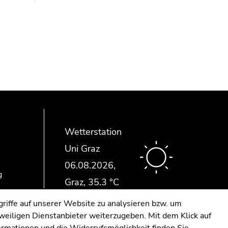
Wetterstation
Uni Graz
g
riffe auf unserer Website zu analysieren bzw. um
eweiligen Dienstanbieter weiterzugeben. Mit dem Klick auf