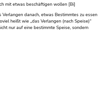
ch mit etwas beschäftigen wollen [Bi]
as Verlangen danach, etwas Bestimmtes zu essen
soviel heißt wie „das Verlangen (nach Speise)“
icht nur auf eine bestimmte Speise, sondern