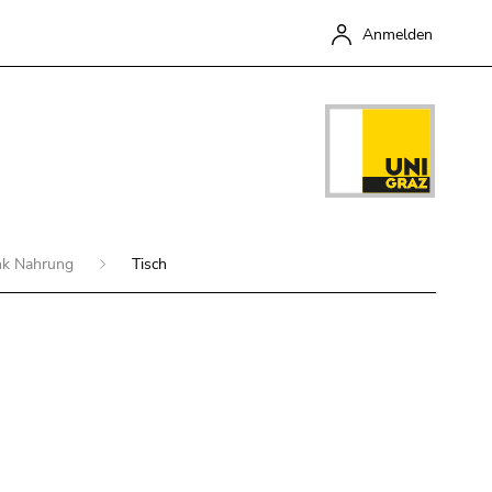
Anmelden
nk Nahrung
Tisch
Schließen